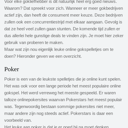
Voor elke gokliefhebber is dit natuurlijk heel erg goed nieuws.
Waarom? Dat spreekt voor zich. Wanneer er meer gokbedrijven
actief zijn, dan heeft de consument meer keuze. Deze bedrijven
zullen ook een concurrentiestrijd met elkaar aangaan. Gevolg is
dat ze heel veel zullen gaan stunten. De komende tijd zullen er
dus allerlei hele gunstige deals te vinden zijn. Je moet hier zeker
gebruik van proberen te maken.
Maar wat zijn nou eigenlijk leuke online gokspelletjes om te
doen? Hieronder geven we een overzicht.
Poker
Poker is een van de leukste spelletjes die je online kunt spelen.
Het was ook voor een lange periode het meest populaire online
gokspel. Het werd verreweg het meeste gespeeld. Er waren
talloze onlinepokersites waarvan Pokerstars het meest populair
was. Tegenwoordig bestaan sommige pokersites niet meer,
maar andere zijn nog steeds actief. Pokerstars is daar een
voorbeeld van.
Het leuke aan poker is dat je er goed bij na moet denken.