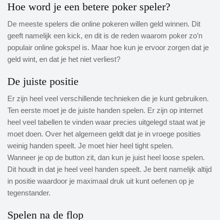
Hoe word je een betere poker speler?
De meeste spelers die online pokeren willen geld winnen. Dit
geeft namelijk een kick, en dit is de reden waarom poker zo’n
populair online gokspel is. Maar hoe kun je ervoor zorgen dat je
geld wint, en dat je het niet verliest?
De juiste positie
Er zijn heel veel verschillende technieken die je kunt gebruiken.
Ten eerste moet je de juiste handen spelen. Er zijn op internet
heel veel tabellen te vinden waar precies uitgelegd staat wat je
moet doen. Over het algemeen geldt dat je in vroege posities
weinig handen speelt. Je moet hier heel tight spelen.
Wanneer je op de button zit, dan kun je juist heel loose spelen.
Dit houdt in dat je heel veel handen speelt. Je bent namelijk altijd
in positie waardoor je maximaal druk uit kunt oefenen op je
tegenstander.
Spelen na de flop