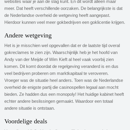
websites waar je aan de slag kunt. En dit wordt alleen maar
meer. Dat heeft verschillende oorzaken. De belangrijkste is dat
de Nederlandse overheid de wetgeving heeft aangepast.
Hierdoor kunnen veel meer gokbedrijven een goklicentie krijgen.
Andere wetgeving
Het is je misschien wel opgevallen dat er de laatste tijd overal
gokreclames te zien zijn. Waarschijnlijk heb je het hoofd van
Andy van der Meijde of Wim Kieft al heel vaak voorbij zien
komen. Dit komt doordat de regelgeving veranderd is en dus
veel bedrijven proberen om marktkapitaal te veroveren.
Vroeger was de situatie heel anders. Toen was de Nederlandse
overheid de enigste partij die casinospellen legaal aan mocht
bieden. Ze hadden dus een monopoly! Het huidige kabinet heeft
echter andere beslissingen gemaakt. Waardoor een totaal
andere situatie is ontstaan.
Voordelige deals